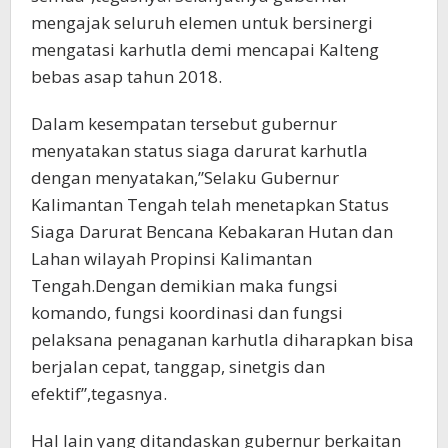
mengajak seluruh elemen untuk bersinergi
mengatasi karhutla demi mencapai Kalteng
bebas asap tahun 2018.
Dalam kesempatan tersebut gubernur
menyatakan status siaga darurat karhutla
dengan menyatakan,”Selaku Gubernur
Kalimantan Tengah telah menetapkan Status
Siaga Darurat Bencana Kebakaran Hutan dan
Lahan wilayah Propinsi Kalimantan
Tengah.Dengan demikian maka fungsi
komando, fungsi koordinasi dan fungsi
pelaksana penaganan karhutla diharapkan bisa
berjalan cepat, tanggap, sinetgis dan
efektif”,tegasnya.
Hal lain yang ditandaskan gubernur berkaitan