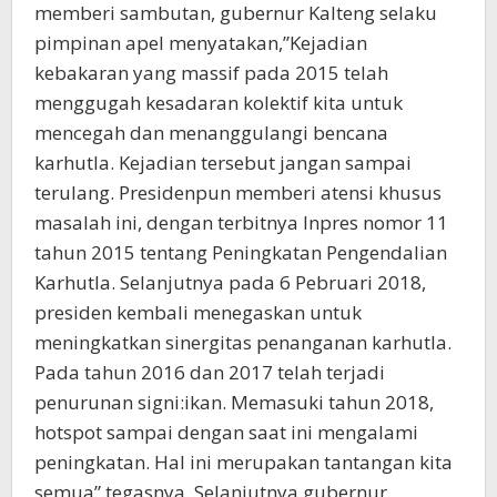
memberi sambutan, gubernur Kalteng selaku
pimpinan apel menyatakan,”Kejadian
kebakaran yang massif pada 2015 telah
menggugah kesadaran kolektif kita untuk
mencegah dan menanggulangi bencana
karhutla. Kejadian tersebut jangan sampai
terulang. Presidenpun memberi atensi khusus
masalah ini, dengan terbitnya Inpres nomor 11
tahun 2015 tentang Peningkatan Pengendalian
Karhutla. Selanjutnya pada 6 Pebruari 2018,
presiden kembali menegaskan untuk
meningkatkan sinergitas penanganan karhutla.
Pada tahun 2016 dan 2017 telah terjadi
penurunan signi:ikan. Memasuki tahun 2018,
hotspot sampai dengan saat ini mengalami
peningkatan. Hal ini merupakan tantangan kita
semua”,tegasnya. Selanjutnya gubernur