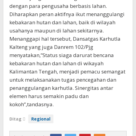
dengan para pengusaha berbasis lahan.
Diharapkan peran aktifnya ikut menanggulangi
kebakaran hutan dan lahan, baik di wilayah
usahanya maupun di lahan sekitarnya.
Menanggapi hal tersebut, Dansatgas Karhutla
Kalteng yang juga Danrem 102/Pjg
menyatakan,”Status siaga darurat bencana
kebakaran hutan dan lahan di wikayah
Kalimantan Tengah, menjadi pemacu semangat
untuk melaksanakan tugas pencegahan dan
penanggulangan karhutla. Sinergitas antar
elemen harus semakin padu dan
kokoh”,tandasnya.
Ditag
Regional