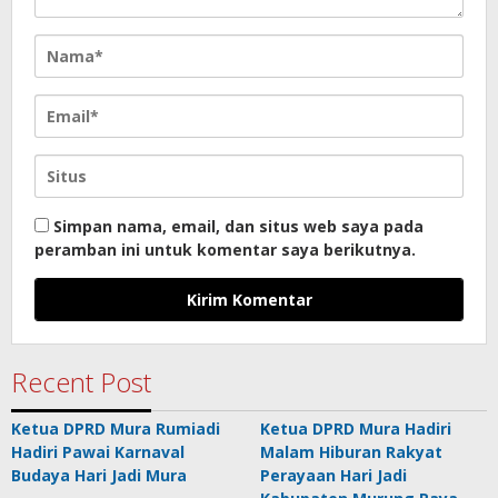
Simpan nama, email, dan situs web saya pada
peramban ini untuk komentar saya berikutnya.
Recent Post
Ketua DPRD Mura Rumiadi
Ketua DPRD Mura Hadiri
Hadiri Pawai Karnaval
Malam Hiburan Rakyat
Budaya Hari Jadi Mura
Perayaan Hari Jadi