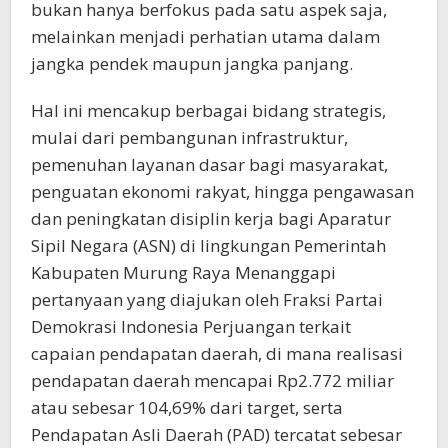
bukan hanya berfokus pada satu aspek saja,
melainkan menjadi perhatian utama dalam
jangka pendek maupun jangka panjang.
Hal ini mencakup berbagai bidang strategis,
mulai dari pembangunan infrastruktur,
pemenuhan layanan dasar bagi masyarakat,
penguatan ekonomi rakyat, hingga pengawasan
dan peningkatan disiplin kerja bagi Aparatur
Sipil Negara (ASN) di lingkungan Pemerintah
Kabupaten Murung Raya Menanggapi
pertanyaan yang diajukan oleh Fraksi Partai
Demokrasi Indonesia Perjuangan terkait
capaian pendapatan daerah, di mana realisasi
pendapatan daerah mencapai Rp2.772 miliar
atau sebesar 104,69% dari target, serta
Pendapatan Asli Daerah (PAD) tercatat sebesar