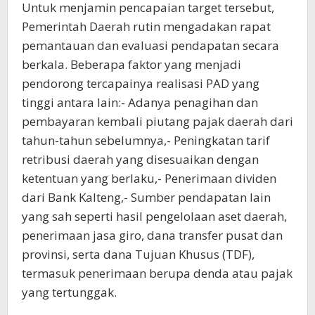
Untuk menjamin pencapaian target tersebut,
Pemerintah Daerah rutin mengadakan rapat
pemantauan dan evaluasi pendapatan secara
berkala. Beberapa faktor yang menjadi
pendorong tercapainya realisasi PAD yang
tinggi antara lain:- Adanya penagihan dan
pembayaran kembali piutang pajak daerah dari
tahun-tahun sebelumnya,- Peningkatan tarif
retribusi daerah yang disesuaikan dengan
ketentuan yang berlaku,- Penerimaan dividen
dari Bank Kalteng,- Sumber pendapatan lain
yang sah seperti hasil pengelolaan aset daerah,
penerimaan jasa giro, dana transfer pusat dan
provinsi, serta dana Tujuan Khusus (TDF),
termasuk penerimaan berupa denda atau pajak
yang tertunggak.