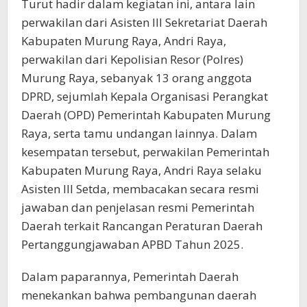
Turut hadir dalam kegiatan ini, antara lain
perwakilan dari Asisten III Sekretariat Daerah
Kabupaten Murung Raya, Andri Raya,
perwakilan dari Kepolisian Resor (Polres)
Murung Raya, sebanyak 13 orang anggota
DPRD, sejumlah Kepala Organisasi Perangkat
Daerah (OPD) Pemerintah Kabupaten Murung
Raya, serta tamu undangan lainnya. Dalam
kesempatan tersebut, perwakilan Pemerintah
Kabupaten Murung Raya, Andri Raya selaku
Asisten III Setda, membacakan secara resmi
jawaban dan penjelasan resmi Pemerintah
Daerah terkait Rancangan Peraturan Daerah
Pertanggungjawaban APBD Tahun 2025.
Dalam paparannya, Pemerintah Daerah
menekankan bahwa pembangunan daerah