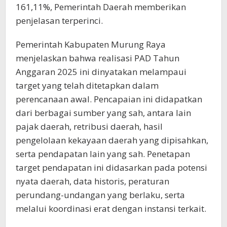
161,11%, Pemerintah Daerah memberikan
penjelasan terperinci.
Pemerintah Kabupaten Murung Raya
menjelaskan bahwa realisasi PAD Tahun
Anggaran 2025 ini dinyatakan melampaui
target yang telah ditetapkan dalam
perencanaan awal. Pencapaian ini didapatkan
dari berbagai sumber yang sah, antara lain
pajak daerah, retribusi daerah, hasil
pengelolaan kekayaan daerah yang dipisahkan,
serta pendapatan lain yang sah. Penetapan
target pendapatan ini didasarkan pada potensi
nyata daerah, data historis, peraturan
perundang-undangan yang berlaku, serta
melalui koordinasi erat dengan instansi terkait.