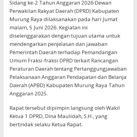
Sidang ke-2 Tahun Anggaran 2026 Dewan
Perwakilan Rakyat Daerah (DPRD) Kabupaten
Murung Raya dilaksanakan pada hari Jumat
malam, 5 Juni 2026. Kegiatan ini
diselenggarakan dengan tujuan utama untuk
mendengarkan penjelasan dan jawaban
Pemerintah Daerah terhadap Pemandangan
Umum Fraksi-fraksi DPRD terkait Rancangan
Peraturan Daerah tentang Pertanggungjawaban
Pelaksanaan Anggaran Pendapatan dan Belanja
Daerah (APBD) Kabupaten Murung Raya Tahun
Anggaran 2025.
Rapat tersebut dipimpin langsung oleh Wakil
Ketua 1 DPRD, Dina Maulidah, S.H., yang
bertindak selaku Ketua Rapat.