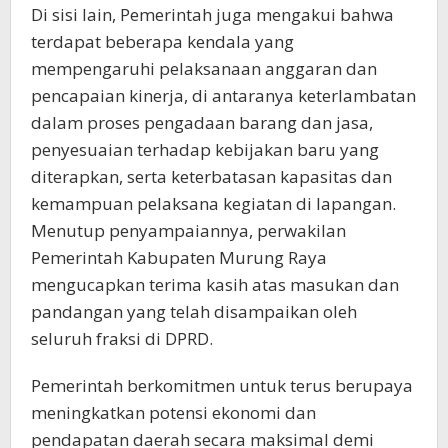
Di sisi lain, Pemerintah juga mengakui bahwa
terdapat beberapa kendala yang
mempengaruhi pelaksanaan anggaran dan
pencapaian kinerja, di antaranya keterlambatan
dalam proses pengadaan barang dan jasa,
penyesuaian terhadap kebijakan baru yang
diterapkan, serta keterbatasan kapasitas dan
kemampuan pelaksana kegiatan di lapangan.
Menutup penyampaiannya, perwakilan
Pemerintah Kabupaten Murung Raya
mengucapkan terima kasih atas masukan dan
pandangan yang telah disampaikan oleh
seluruh fraksi di DPRD.
Pemerintah berkomitmen untuk terus berupaya
meningkatkan potensi ekonomi dan
pendapatan daerah secara maksimal demi