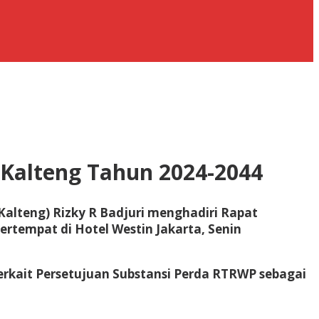
 Kalteng Tahun 2024-2044
Kalteng) Rizky R Badjuri menghadiri Rapat
ertempat di Hotel Westin Jakarta, Senin
rkait Persetujuan Substansi Perda RTRWP sebagai