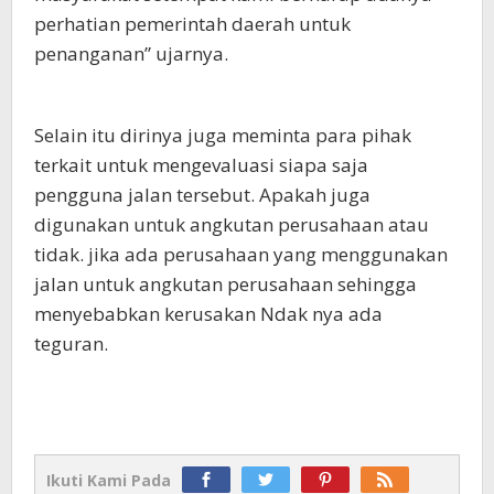
perhatian pemerintah daerah untuk
penanganan” ujarnya.
Selain itu dirinya juga meminta para pihak
terkait untuk mengevaluasi siapa saja
pengguna jalan tersebut. Apakah juga
digunakan untuk angkutan perusahaan atau
tidak. jika ada perusahaan yang menggunakan
jalan untuk angkutan perusahaan sehingga
menyebabkan kerusakan Ndak nya ada
teguran.
Ikuti Kami Pada