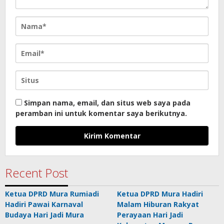
Simpan nama, email, dan situs web saya pada
peramban ini untuk komentar saya berikutnya.
Recent Post
Ketua DPRD Mura Rumiadi
Ketua DPRD Mura Hadiri
Hadiri Pawai Karnaval
Malam Hiburan Rakyat
Budaya Hari Jadi Mura
Perayaan Hari Jadi