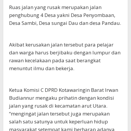
Ruas jalan yang rusak merupakan jalan
penghubung 4 Desa yakni Desa Penyombaan,
Desa Sambi, Desa sungai Dau dan desa Pandau.
Akibat kerusakan jalan tersebut para pelajar
dan warga harus berjibaku dengan lumpur dan
rawan kecelakaan pada saat berangkat
menuntut ilmu dan bekerja.
Ketua Komisi C DPRD Kotawaringin Barat Irwan
Budiannur mengaku prihatin dengan kondisi
jalan yang rusak di kecamatan arut Utara.
“mengingat jalan tersebut juga merupakan
salah satu satunya untuk keperluan hidup
masyarakat setempat kami berharap adanya