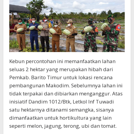
Kebun percontohan ini memanfaatkan lahan
seluas 2 hektar yang merupakan hibah dari
Pemkab. Barito Timur untuk lokasi rencana
pembangunan Makodim. Sebelumnya lahan ini
tidak terpakai dan dibiarkan menganggur. Atas
inisiatif Dandim 1012/Btk, Letkol Inf Tuwadi
satu hektarnya ditanami semangka, sisanya
dimanfaatkan untuk hortikultura yang lain
seperti melon, jagung, terong, ubi dan tomat.