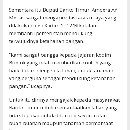
Sementara itu Bupati Barito Timur, Ampera AY
Mebas sangat mengapresiasi atas upaya yang
dilakukan oleh Kodim 1012/Btk dalam
membantu pemerintah mendukung
terwujudnya ketahanan pangan.
“Kami sangat bangga kepada jajaran Kodim
Buntok yang telah memberikan contoh yang
baik dalam mengelola lahan, untuk tanaman
yang berguna sebagai mendukung ketahanan
pangan,” ucapnya.
Untuk itu dirinya mengajak kepada masyarakat
Barito Timur untuk memanfaatkan lahan yang
tidak tepakai untuk ditanami sayuran dan
buah-buahan maupun tanaman bermanfaat