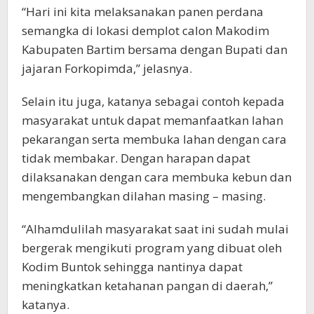
“Hari ini kita melaksanakan panen perdana
semangka di lokasi demplot calon Makodim
Kabupaten Bartim bersama dengan Bupati dan
jajaran Forkopimda,” jelasnya.
Selain itu juga, katanya sebagai contoh kepada
masyarakat untuk dapat memanfaatkan lahan
pekarangan serta membuka lahan dengan cara
tidak membakar. Dengan harapan dapat
dilaksanakan dengan cara membuka kebun dan
mengembangkan dilahan masing – masing.
“Alhamdulilah masyarakat saat ini sudah mulai
bergerak mengikuti program yang dibuat oleh
Kodim Buntok sehingga nantinya dapat
meningkatkan ketahanan pangan di daerah,”
katanya.