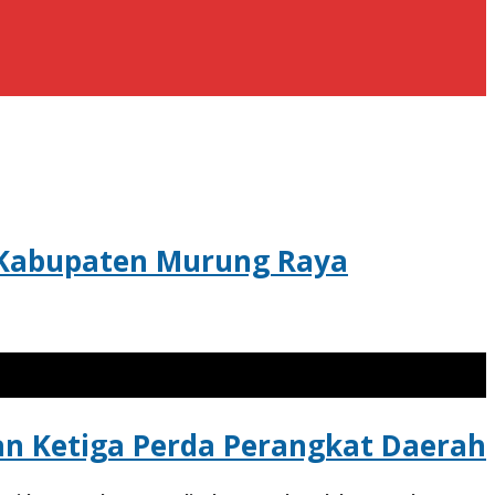
 Kabupaten Murung Raya
n Ketiga Perda Perangkat Daerah