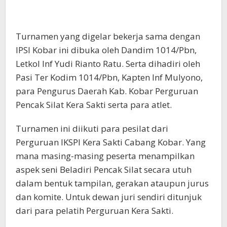
Turnamen yang digelar bekerja sama dengan
IPSI Kobar ini dibuka oleh Dandim 1014/Pbn,
Letkol Inf Yudi Rianto Ratu. Serta dihadiri oleh
Pasi Ter Kodim 1014/Pbn, Kapten Inf Mulyono,
para Pengurus Daerah Kab. Kobar Perguruan
Pencak Silat Kera Sakti serta para atlet.
Turnamen ini diikuti para pesilat dari
Perguruan IKSPI Kera Sakti Cabang Kobar. Yang
mana masing‐masing peserta menampilkan
aspek seni Beladiri Pencak Silat secara utuh
dalam bentuk tampilan, gerakan ataupun jurus
dan komite. Untuk dewan juri sendiri ditunjuk
dari para pelatih Perguruan Kera Sakti.