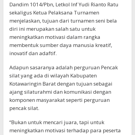
Dandim 1014/Pbn, Letkol Inf Yudi Rianto Ratu
sekaligus Ketua Pelaksana Turnamen
menjelaskan, tujuan dari turnamen seni bela
diri ini merupakan salah satu untuk
meningkatkan motivasi dalam rangka
membentuk sumber daya manusia kreatif,
inovatif dan adaftif.
Adapun sasaranya adalah perguruan Pencak
silat yang ada di wilayah Kabupaten
Kotawaringin Barat dengan tujuan sebagai
ajang silaturahmi dan komunikasi dengan
komponen masyarakat seperti perguruan
pencak silat.
“Bukan untuk mencari juara, tapi untuk
meningkatkan motivasi terhadap para peserta