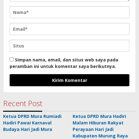
Simpan nama, email, dan situs web saya pada
peramban ini untuk komentar saya berikutnya.
Recent Post
Ketua DPRD Mura Rumiadi
Ketua DPRD Mura Hadiri
Hadiri Pawai Karnaval
Malam Hiburan Rakyat
Budaya Hari Jadi Mura
Perayaan Hari Jadi
Kabupaten Murung Raya