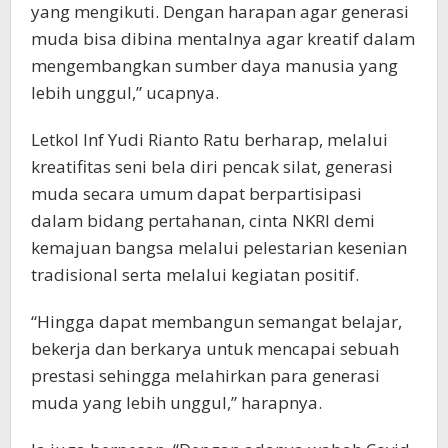
yang mengikuti. Dengan harapan agar generasi
muda bisa dibina mentalnya agar kreatif dalam
mengembangkan sumber daya manusia yang
lebih unggul,” ucapnya.
Letkol Inf Yudi Rianto Ratu berharap, melalui
kreatifitas seni bela diri pencak silat, generasi
muda secara umum dapat berpartisipasi
dalam bidang pertahanan, cinta NKRI demi
kemajuan bangsa melalui pelestarian kesenian
tradisional serta melalui kegiatan positif.
“Hingga dapat membangun semangat belajar,
bekerja dan berkarya untuk mencapai sebuah
prestasi sehingga melahirkan para generasi
muda yang lebih unggul,” harapnya.