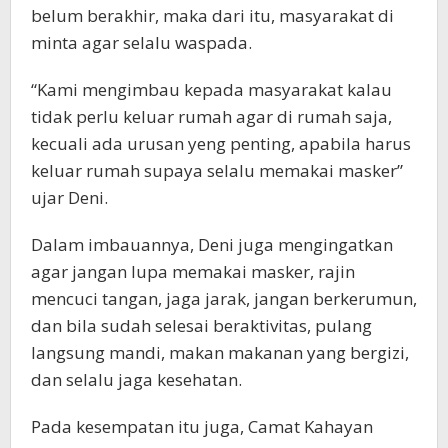
belum berakhir, maka dari itu, masyarakat di
minta agar selalu waspada.
“Kami mengimbau kepada masyarakat kalau
tidak perlu keluar rumah agar di rumah saja,
kecuali ada urusan yeng penting, apabila harus
keluar rumah supaya selalu memakai masker”
ujar Deni.
Dalam imbauannya, Deni juga mengingatkan
agar jangan lupa memakai masker, rajin
mencuci tangan, jaga jarak, jangan berkerumun,
dan bila sudah selesai beraktivitas, pulang
langsung mandi, makan makanan yang bergizi,
dan selalu jaga kesehatan.
Pada kesempatan itu juga, Camat Kahayan