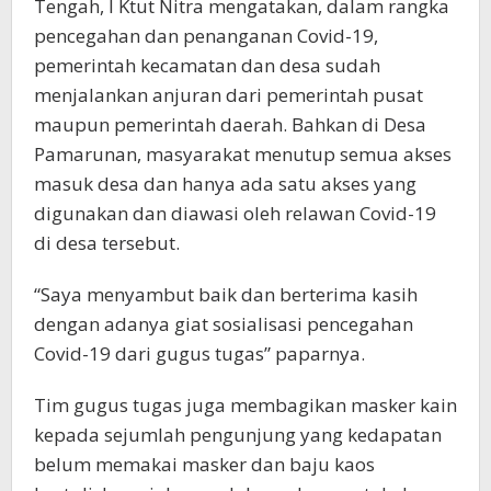
Tengah, I Ktut Nitra mengatakan, dalam rangka
pencegahan dan penanganan Covid-19,
pemerintah kecamatan dan desa sudah
menjalankan anjuran dari pemerintah pusat
maupun pemerintah daerah. Bahkan di Desa
Pamarunan, masyarakat menutup semua akses
masuk desa dan hanya ada satu akses yang
digunakan dan diawasi oleh relawan Covid-19
di desa tersebut.
“Saya menyambut baik dan berterima kasih
dengan adanya giat sosialisasi pencegahan
Covid-19 dari gugus tugas” paparnya.
Tim gugus tugas juga membagikan masker kain
kepada sejumlah pengunjung yang kedapatan
belum memakai masker dan baju kaos