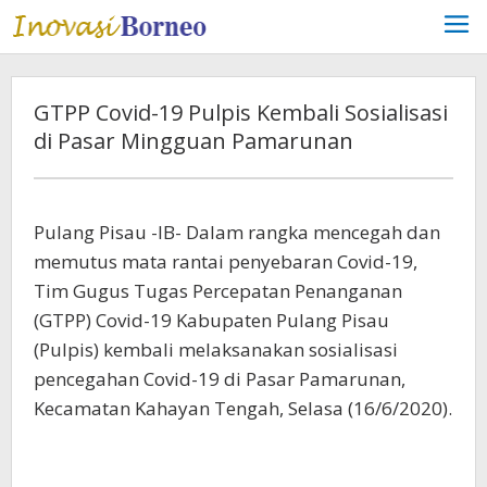
Lewati
ke
konten
GTPP Covid-19 Pulpis Kembali Sosialisasi
di Pasar Mingguan Pamarunan
Pulang Pisau -IB- Dalam rangka mencegah dan
memutus mata rantai penyebaran Covid-19,
Tim Gugus Tugas Percepatan Penanganan
(GTPP) Covid-19 Kabupaten Pulang Pisau
(Pulpis) kembali melaksanakan sosialisasi
pencegahan Covid-19 di Pasar Pamarunan,
Kecamatan Kahayan Tengah, Selasa (16/6/2020).