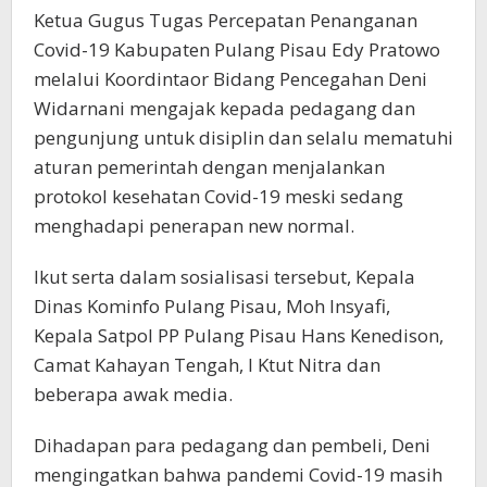
Ketua Gugus Tugas Percepatan Penanganan
Covid-19 Kabupaten Pulang Pisau Edy Pratowo
melalui Koordintaor Bidang Pencegahan Deni
Widarnani mengajak kepada pedagang dan
pengunjung untuk disiplin dan selalu mematuhi
aturan pemerintah dengan menjalankan
protokol kesehatan Covid-19 meski sedang
menghadapi penerapan new normal.
Ikut serta dalam sosialisasi tersebut, Kepala
Dinas Kominfo Pulang Pisau, Moh Insyafi,
Kepala Satpol PP Pulang Pisau Hans Kenedison,
Camat Kahayan Tengah, I Ktut Nitra dan
beberapa awak media.
Dihadapan para pedagang dan pembeli, Deni
mengingatkan bahwa pandemi Covid-19 masih