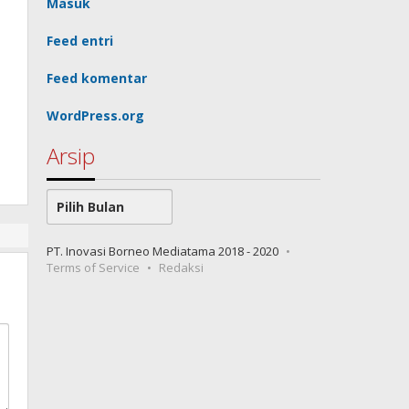
Masuk
Feed entri
Feed komentar
WordPress.org
Arsip
Arsip
PT. Inovasi Borneo Mediatama 2018 - 2020
Terms of Service
Redaksi