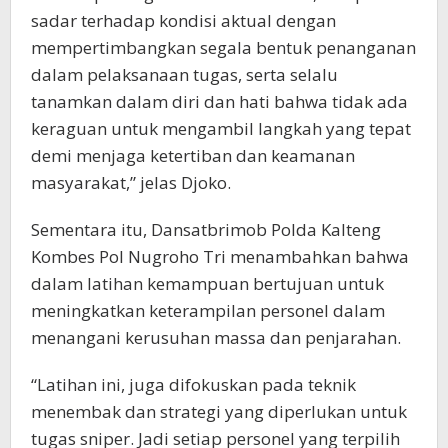
sadar terhadap kondisi aktual dengan
mempertimbangkan segala bentuk penanganan
dalam pelaksanaan tugas, serta selalu
tanamkan dalam diri dan hati bahwa tidak ada
keraguan untuk mengambil langkah yang tepat
demi menjaga ketertiban dan keamanan
masyarakat,” jelas Djoko.
Sementara itu, Dansatbrimob Polda Kalteng
Kombes Pol Nugroho Tri menambahkan bahwa
dalam latihan kemampuan bertujuan untuk
meningkatkan keterampilan personel dalam
menangani kerusuhan massa dan penjarahan.
“Latihan ini, juga difokuskan pada teknik
menembak dan strategi yang diperlukan untuk
tugas sniper. Jadi setiap personel yang terpilih