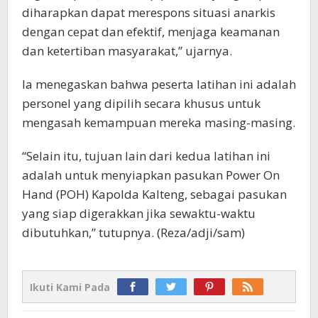
diharapkan dapat merespons situasi anarkis
dengan cepat dan efektif, menjaga keamanan
dan ketertiban masyarakat,” ujarnya.
Ia menegaskan bahwa peserta latihan ini adalah
personel yang dipilih secara khusus untuk
mengasah kemampuan mereka masing-masing.
“Selain itu, tujuan lain dari kedua latihan ini
adalah untuk menyiapkan pasukan Power On
Hand (POH) Kapolda Kalteng, sebagai pasukan
yang siap digerakkan jika sewaktu-waktu
dibutuhkan,” tutupnya. (Reza/adji/sam)
Ikuti Kami Pada