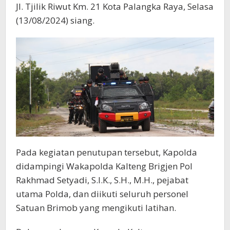
Jl. Tjilik Riwut Km. 21 Kota Palangka Raya, Selasa
(13/08/2024) siang.
Pada kegiatan penutupan tersebut, Kapolda
didampingi Wakapolda Kalteng Brigjen Pol
Rakhmad Setyadi, S.I.K., S.H., M.H., pejabat
utama Polda, dan diikuti seluruh personel
Satuan Brimob yang mengikuti latihan.