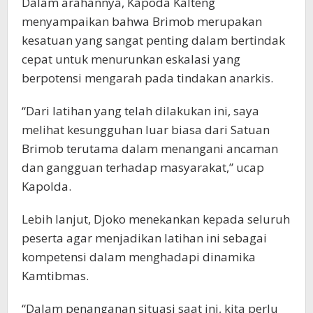
Dalam arahannya, Kapoda Kalteng
menyampaikan bahwa Brimob merupakan
kesatuan yang sangat penting dalam bertindak
cepat untuk menurunkan eskalasi yang
berpotensi mengarah pada tindakan anarkis.
“Dari latihan yang telah dilakukan ini, saya
melihat kesungguhan luar biasa dari Satuan
Brimob terutama dalam menangani ancaman
dan gangguan terhadap masyarakat,” ucap
Kapolda.
Lebih lanjut, Djoko menekankan kepada seluruh
peserta agar menjadikan latihan ini sebagai
kompetensi dalam menghadapi dinamika
Kamtibmas.
“Dalam penanganan situasi saat ini, kita perlu