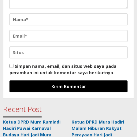
Simpan nama, email, dan situs web saya pada
peramban ini untuk komentar saya berikutnya.
Recent Post
Ketua DPRD Mura Rumiadi
Ketua DPRD Mura Hadiri
Hadiri Pawai Karnaval
Malam Hiburan Rakyat
Budaya Hari Jadi Mura
Perayaan Hari Jadi