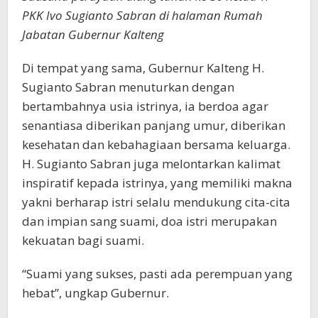
PKK Ivo Sugianto Sabran di halaman Rumah
Jabatan Gubernur Kalteng
Di tempat yang sama, Gubernur Kalteng H.
Sugianto Sabran menuturkan dengan
bertambahnya usia istrinya, ia berdoa agar
senantiasa diberikan panjang umur, diberikan
kesehatan dan kebahagiaan bersama keluarga.
H. Sugianto Sabran juga melontarkan kalimat
inspiratif kepada istrinya, yang memiliki makna
yakni berharap istri selalu mendukung cita-cita
dan impian sang suami, doa istri merupakan
kekuatan bagi suami.
“Suami yang sukses, pasti ada perempuan yang
hebat”, ungkap Gubernur.