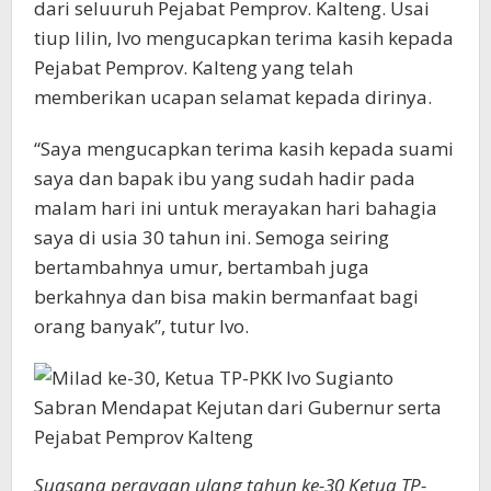
dari seluuruh Pejabat Pemprov. Kalteng. Usai
tiup lilin, Ivo mengucapkan terima kasih kepada
Pejabat Pemprov. Kalteng yang telah
memberikan ucapan selamat kepada dirinya.
“Saya mengucapkan terima kasih kepada suami
saya dan bapak ibu yang sudah hadir pada
malam hari ini untuk merayakan hari bahagia
saya di usia 30 tahun ini. Semoga seiring
bertambahnya umur, bertambah juga
berkahnya dan bisa makin bermanfaat bagi
orang banyak”, tutur Ivo.
Suasana perayaan ulang tahun ke-30 Ketua TP-