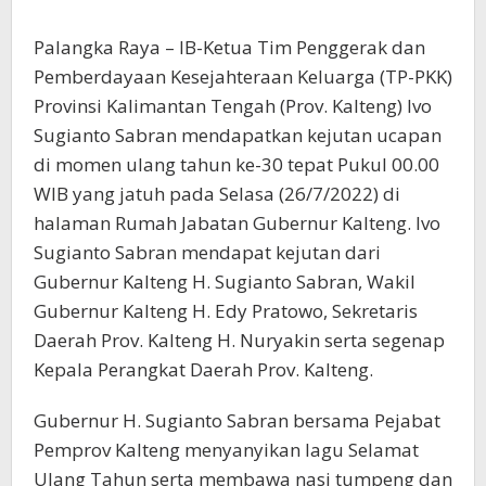
Palangka Raya – IB-Ketua Tim Penggerak dan
Pemberdayaan Kesejahteraan Keluarga (TP-PKK)
Provinsi Kalimantan Tengah (Prov. Kalteng) Ivo
Sugianto Sabran mendapatkan kejutan ucapan
di momen ulang tahun ke-30 tepat Pukul 00.00
WIB yang jatuh pada Selasa (26/7/2022) di
halaman Rumah Jabatan Gubernur Kalteng. Ivo
Sugianto Sabran mendapat kejutan dari
Gubernur Kalteng H. Sugianto Sabran, Wakil
Gubernur Kalteng H. Edy Pratowo, Sekretaris
Daerah Prov. Kalteng H. Nuryakin serta segenap
Kepala Perangkat Daerah Prov. Kalteng.
Gubernur H. Sugianto Sabran bersama Pejabat
Pemprov Kalteng menyanyikan lagu Selamat
Ulang Tahun serta membawa nasi tumpeng dan