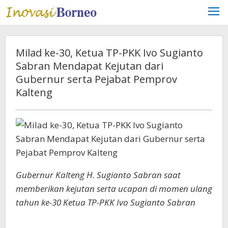
Lewati
ke
konten
Milad ke-30, Ketua TP-PKK Ivo Sugianto
Sabran Mendapat Kejutan dari
Gubernur serta Pejabat Pemprov
Kalteng
Gubernur Kalteng H. Sugianto Sabran saat
memberikan kejutan serta ucapan di momen ulang
tahun ke-30 Ketua TP-PKK Ivo Sugianto Sabran