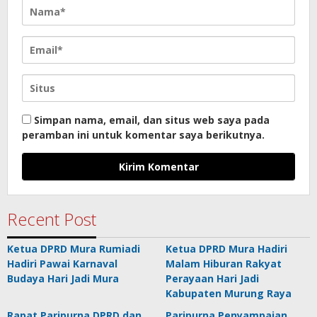
Simpan nama, email, dan situs web saya pada
peramban ini untuk komentar saya berikutnya.
Recent Post
Ketua DPRD Mura Rumiadi
Ketua DPRD Mura Hadiri
Hadiri Pawai Karnaval
Malam Hiburan Rakyat
Budaya Hari Jadi Mura
Perayaan Hari Jadi
Kabupaten Murung Raya
Rapat Paripurna DPRD dan
Paripurna Penyampaian