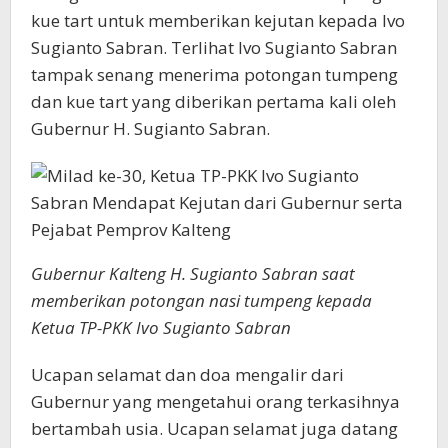
kue tart untuk memberikan kejutan kepada Ivo
Sugianto Sabran. Terlihat Ivo Sugianto Sabran
tampak senang menerima potongan tumpeng
dan kue tart yang diberikan pertama kali oleh
Gubernur H. Sugianto Sabran.
Gubernur Kalteng H. Sugianto Sabran saat
memberikan potongan nasi tumpeng kepada
Ketua TP-PKK Ivo Sugianto Sabran
Ucapan selamat dan doa mengalir dari
Gubernur yang mengetahui orang terkasihnya
bertambah usia. Ucapan selamat juga datang