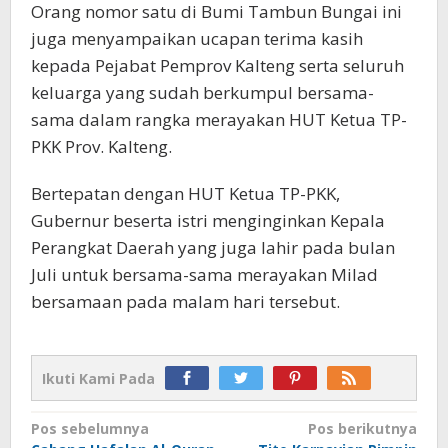
Orang nomor satu di Bumi Tambun Bungai ini
juga menyampaikan ucapan terima kasih
kepada Pejabat Pemprov Kalteng serta seluruh
keluarga yang sudah berkumpul bersama-
sama dalam rangka merayakan HUT Ketua TP-
PKK Prov. Kalteng.
Bertepatan dengan HUT Ketua TP-PKK,
Gubernur beserta istri menginginkan Kepala
Perangkat Daerah yang juga lahir pada bulan
Juli untuk bersama-sama merayakan Milad
bersamaan pada malam hari tersebut.
Ikuti Kami Pada
Navigasi
Pos sebelumnya
Pos berikutnya