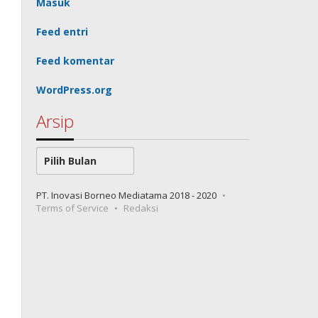
Masuk
Feed entri
Feed komentar
WordPress.org
Arsip
Arsip
PT. Inovasi Borneo Mediatama 2018 - 2020
Terms of Service
Redaksi