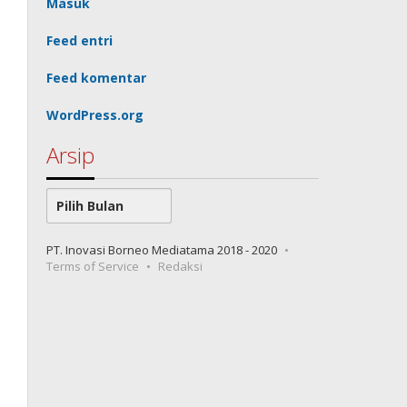
Masuk
Feed entri
Feed komentar
WordPress.org
Arsip
Arsip
PT. Inovasi Borneo Mediatama 2018 - 2020
Terms of Service
Redaksi