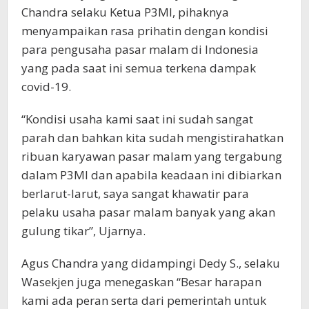
Chandra selaku Ketua P3MI, pihaknya
menyampaikan rasa prihatin dengan kondisi
para pengusaha pasar malam di Indonesia
yang pada saat ini semua terkena dampak
covid-19.
“Kondisi usaha kami saat ini sudah sangat
parah dan bahkan kita sudah mengistirahatkan
ribuan karyawan pasar malam yang tergabung
dalam P3MI dan apabila keadaan ini dibiarkan
berlarut-larut, saya sangat khawatir para
pelaku usaha pasar malam banyak yang akan
gulung tikar”, Ujarnya.
Agus Chandra yang didampingi Dedy S., selaku
Wasekjen juga menegaskan “Besar harapan
kami ada peran serta dari pemerintah untuk