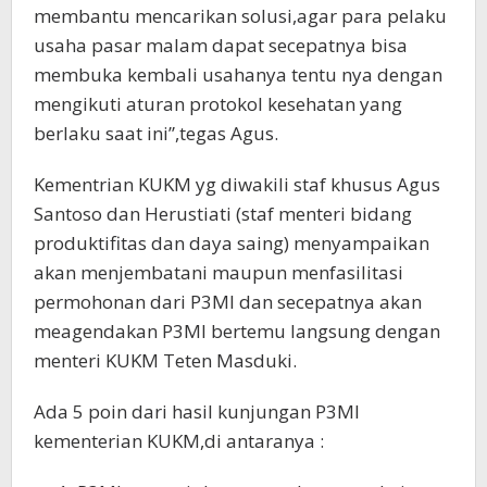
membantu mencarikan solusi,agar para pelaku
usaha pasar malam dapat secepatnya bisa
membuka kembali usahanya tentu nya dengan
mengikuti aturan protokol kesehatan yang
berlaku saat ini”,tegas Agus.
Kementrian KUKM yg diwakili staf khusus Agus
Santoso dan Herustiati (staf menteri bidang
produktifitas dan daya saing) menyampaikan
akan menjembatani maupun menfasilitasi
permohonan dari P3MI dan secepatnya akan
meagendakan P3MI bertemu langsung dengan
menteri KUKM Teten Masduki.
Ada 5 poin dari hasil kunjungan P3MI
kementerian KUKM,di antaranya :