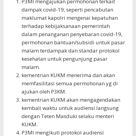
P3MI mengajukan permohonan terkait
dampak covid-19, seperti pencabutan
maklumat kapolri mengenai kepatuhan
terhadap kebijaksanaan pemerintah
dalam penanganan penyebaran covid-19,
permohonan bantuan/subsidi untuk pasar
malam terdampak dan standar protokol
kesehatan untuk pengunjung pasar
malam.
kementrian KUKM menerima dan akan
memfasilitasi semua permohonan yg di
ajukan oleh P3KM.
kementrian KUKM akan mengagendakan
kembali waktu untuk audiensi langsung
dengan Teten Masduki selaku menteri
KUKM.
P3MI mengikuti protokol audiensi