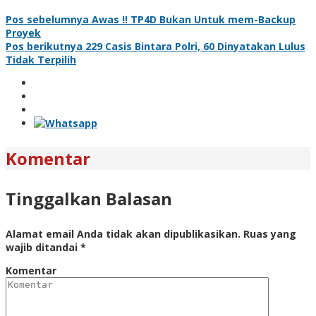
Pos sebelumnya
Awas !! TP4D Bukan Untuk mem-Backup
Proyek
Pos berikutnya
229 Casis Bintara Polri, 60 Dinyatakan Lulus
Tidak Terpilih
Komentar
Tinggalkan Balasan
Alamat email Anda tidak akan dipublikasikan.
Ruas yang
wajib ditandai
*
Komentar