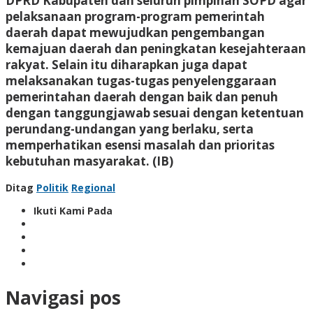
DPRD Kabupaten dan seluruh pimpinan SOPD agar
pelaksanaan program-program pemerintah
daerah dapat mewujudkan pengembangan
kemajuan daerah dan peningkatan kesejahteraan
rakyat. Selain itu diharapkan juga dapat
melaksanakan tugas-tugas penyelenggaraan
pemerintahan daerah dengan baik dan penuh
dengan tanggungjawab sesuai dengan ketentuan
perundang-undangan yang berlaku, serta
memperhatikan esensi masalah dan prioritas
kebutuhan masyarakat. (IB)
Ditag
Politik
Regional
Ikuti Kami Pada
Navigasi pos