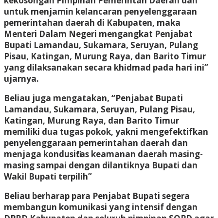
kekosongan Pimpinan Pemerintah Daerah dan
untuk menjamin kelancaran penyelenggaraan
pemerintahan daerah di Kabupaten, maka
Menteri Dalam Negeri mengangkat Penjabat
Bupati Lamandau, Sukamara, Seruyan, Pulang
Pisau, Katingan, Murung Raya, dan Barito Timur
yang dilaksanakan secara khidmad pada hari ini”
ujarnya.
Beliau juga mengatakan, “Penjabat Bupati
Lamandau, Sukamara, Seruyan, Pulang Pisau,
Katingan, Murung Raya, dan Barito Timur
memiliki dua tugas pokok, yakni mengefektifkan
penyelenggaraan pemerintahan daerah dan
menjaga kondusifitas keamanan daerah masing-
masing sampai dengan dilantiknya Bupati dan
Wakil Bupati terpilih”
Beliau berharap para Penjabat Bupati segera
membangun komunikasi yang intensif dengan