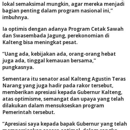
lokal semaksimal mungkin, agar mereka menjadi
bagian penting dalam program nasional ini,”
imbuhnya.
Ia optimis dengan adanya Program Cetak Sawah
dan Swasembada Jagung, perekonomian di
Kalteng bisa meningkat pesat.
“Uang ada, kebijakan ada, orang-orang hebat
juga ada, tinggal kemauan bersama,”
pungkasnya.
Sementara itu senator asal Kalteng
Agustin Teras
Narang
yang juga hadir pada rakor tersebut,
memberikan apresiasi kepada Gubernur Kalteng,
atas optimisme, semangat dan upaya yang telah
dilakukan dalam mensukseskan program
Pemerintah tersebut.
“Apresiasi saya kepada bapak Gubernur yang telah