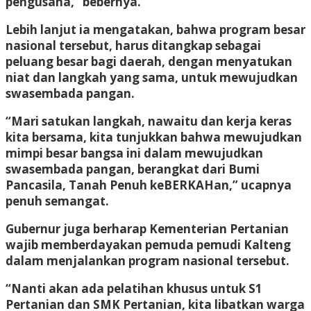
pengusaha,” bebernya.
Lebih lanjut ia mengatakan, bahwa program besar
nasional tersebut, harus ditangkap sebagai
peluang besar bagi daerah, dengan menyatukan
niat dan langkah yang sama, untuk mewujudkan
swasembada pangan.
“Mari satukan langkah, nawaitu dan kerja keras
kita bersama, kita tunjukkan bahwa mewujudkan
mimpi besar bangsa ini dalam mewujudkan
swasembada pangan, berangkat dari Bumi
Pancasila, Tanah Penuh keBERKAHan,” ucapnya
penuh semangat.
Gubernur juga berharap Kementerian Pertanian
wajib memberdayakan pemuda pemudi Kalteng
dalam menjalankan program nasional tersebut.
“Nanti akan ada pelatihan khusus untuk S1
Pertanian dan SMK Pertanian, kita libatkan warga