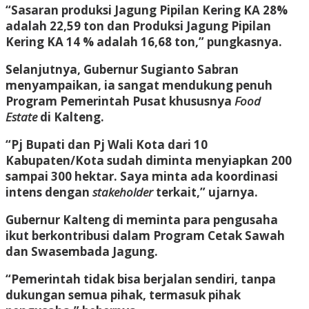
“Sasaran produksi Jagung Pipilan Kering KA 28%
adalah 22,59 ton dan Produksi Jagung Pipilan
Kering KA 14 % adalah 16,68 ton,” pungkasnya.
Selanjutnya, Gubernur Sugianto Sabran
menyampaikan, ia sangat mendukung penuh
Program Pemerintah Pusat khususnya
Food
Estate
di Kalteng.
“Pj Bupati dan Pj Wali Kota dari 10
Kabupaten/Kota sudah diminta menyiapkan 200
sampai 300 hektar. Saya minta ada koordinasi
intens dengan
stakeholder
terkait,” ujarnya.
Gubernur Kalteng di meminta para pengusaha
ikut berkontribusi dalam Program Cetak Sawah
dan Swasembada Jagung.
“Pemerintah tidak bisa berjalan sendiri, tanpa
dukungan semua pihak, termasuk pihak