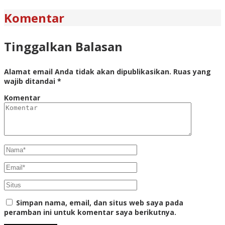
Komentar
Tinggalkan Balasan
Alamat email Anda tidak akan dipublikasikan.
Ruas yang
wajib ditandai
*
Komentar
Simpan nama, email, dan situs web saya pada
peramban ini untuk komentar saya berikutnya.