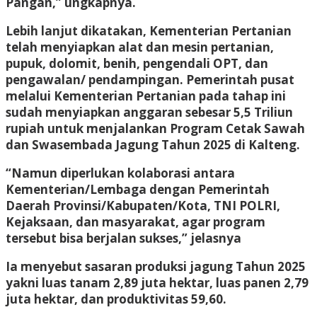
Pangan,” ungkapnya.
Lebih lanjut dikatakan, Kementerian Pertanian
telah menyiapkan alat dan mesin pertanian,
pupuk, dolomit, benih, pengendali OPT, dan
pengawalan/ pendampingan. Pemerintah pusat
melalui Kementerian Pertanian pada tahap ini
sudah menyiapkan anggaran sebesar 5,5 Triliun
rupiah untuk menjalankan Program Cetak Sawah
dan Swasembada Jagung Tahun 2025 di Kalteng.
“Namun diperlukan kolaborasi antara
Kementerian/Lembaga dengan Pemerintah
Daerah Provinsi/Kabupaten/Kota, TNI POLRI,
Kejaksaan, dan masyarakat, agar program
tersebut bisa berjalan sukses,” jelasnya
Ia menyebut sasaran produksi jagung Tahun 2025
yakni luas tanam 2,89 juta hektar, luas panen 2,79
juta hektar, dan produktivitas 59,60.