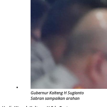
Gubernur Kalteng H Sugianto
Sabran sampaikan arahan