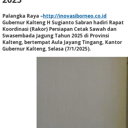
Palangka Raya –
http://inovasiborneo.co.id
Gubernur Kalteng
H Sugianto Sabran
hadiri Rapat
Koordinasi (Rakor) Persiapan Cetak Sawah dan
Swasembada Jagung Tahun 2025 di Provinsi
Kalteng, bertempat Aula Jayang Tingang, Kantor
Gubernur Kalteng, Selasa (7/1/2025).