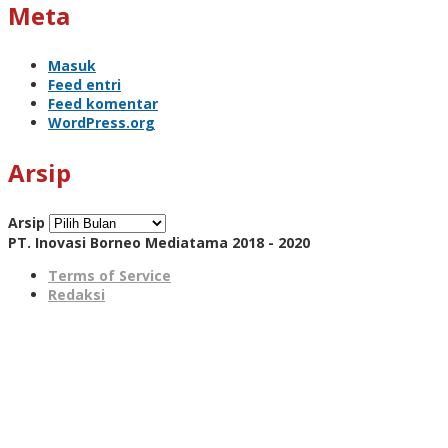
Meta
Masuk
Feed entri
Feed komentar
WordPress.org
Arsip
Arsip
PT. Inovasi Borneo Mediatama 2018 - 2020
Terms of Service
Redaksi