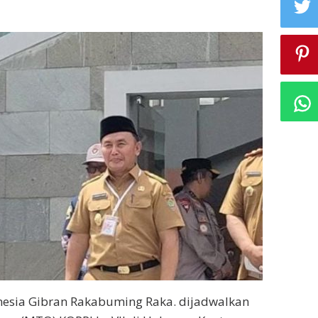
nesia Gibran Rakabuming Raka. dijadwalkan