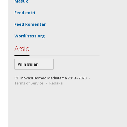
Masuk
Feed entri
Feed komentar
WordPress.org
Arsip
Arsip
PT. Inovasi Borneo Mediatama 2018 - 2020
Terms of Service
Redaksi