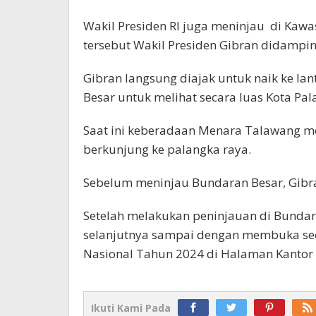
Wakil Presiden RI juga meninjau di Kaw
tersebut Wakil Presiden Gibran didampi
Gibran langsung diajak untuk naik ke la
Besar untuk melihat secara luas Kota Pal
Saat ini keberadaan Menara Talawang m
berkunjung ke palangka raya.
Sebelum meninjau Bundaran Besar, Gibr
Setelah melakukan peninjauan di Bundar
selanjutnya sampai dengan membuka seca
Nasional Tahun 2024 di Halaman Kantor
Ikuti Kami Pada