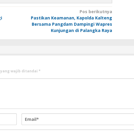
Pos berikutnya
i
Pastikan Keamanan, Kapolda Kalteng
Bersama Pangdam Dampingi Wapres
Kunjungan di Palangka Raya
yang wajib ditandai
*