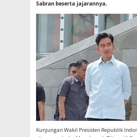
Sabran beserta jajarannya.
Kunjungan Wakil Presiden Republik Indo