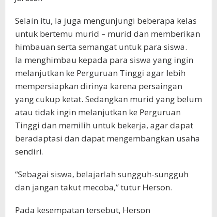
Selain itu, Ia juga mengunjungi beberapa kelas
untuk bertemu murid – murid dan memberikan
himbauan serta semangat untuk para siswa.
Ia menghimbau kepada para siswa yang ingin
melanjutkan ke Perguruan Tinggi agar lebih
mempersiapkan dirinya karena persaingan
yang cukup ketat. Sedangkan murid yang belum
atau tidak ingin melanjutkan ke Perguruan
Tinggi dan memilih untuk bekerja, agar dapat
beradaptasi dan dapat mengembangkan usaha
sendiri.
“Sebagai siswa, belajarlah sungguh-sungguh
dan jangan takut mecoba,” tutur Herson.
Pada kesempatan tersebut, Herson