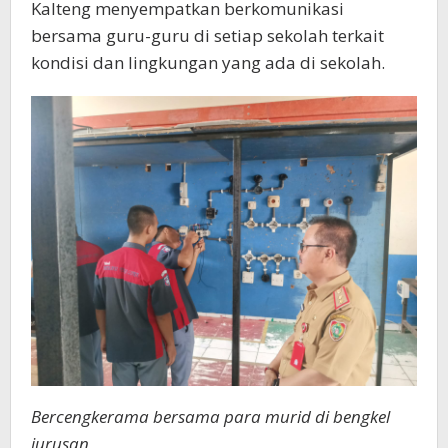
Kalteng menyempatkan berkomunikasi
bersama guru-guru di setiap sekolah terkait
kondisi dan lingkungan yang ada di sekolah.
Bercengkerama bersama para murid di bengkel
jurusan