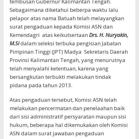
tembusan Gubernur Kalimantan Tengah.
Sebagaimana diketahui beberpa waktu lalu
pelapor atas nama Batuah telah melayangkan
surat pengaduan kepada Komisi ASN dan
Kemendagri atas keikutsertaan
Drs. H. Nuryakin,
M.Si
dalam seleksi terbuka pengisian Jabatan
Pimpinan Tinggi (JPT) Madya Sekretaris Daerah
Provinsi Kalimantan Tengah, yang menurutnya
telah menyalahi ketentuan, karena yang
bersangkutan terbukti melakukan tindak
pidana pada tahun 2013.
Atas pengaduan tersebut, Komisi ASN telah
melakukan pencermatan dan penelaahan baik
dari sisi administratif persyaratan maupun sisi
hukum, beberapa hal dikemukakan oleh Komisi
ASN dalam surat jawaban pengaduan