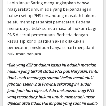
Lebih lanjut Saring mengungkapkan bahwa
masyarakat umum ada yang berpandangan
bahwa setiap PNS tersandung masalah hukum,
selalu mendapat sanksi pemecatan. Padahal
menurutnya tidak semua masalah hukum bagi
PNS disertai pemecataan. Berbeda dengan
kasus Tipikor dipastikan akan dilakukan
pemecatan, meskipun hanya sehari menjalani
hukuman penjara.
“
Bila yang dilihat dalam kasus ini adalah masalah
hukum yang terkait status PNS pak Nuryakin, tentu
tidak usah menunggu sampai beliau menduduki
jabatan eselon 2 di Provinsi sekarang ini, sudah
jauh-jauh hari dipecat. Ada mekanisme bagi PNS
yang tersandung hukum untuk memenuhi unsur
dipecat atau tidak. Hal ini pula yang saat ini dikait-