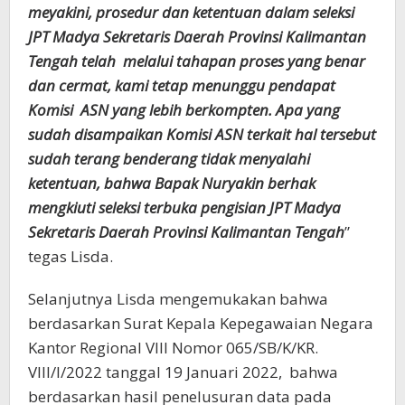
meyakini, prosedur dan ketentuan dalam seleksi
JPT Madya Sekretaris Daerah Provinsi Kalimantan
Tengah telah melalui tahapan proses yang benar
dan cermat, kami tetap menunggu pendapat
Komisi ASN yang lebih berkompten. Apa yang
sudah disampaikan Komisi ASN terkait hal tersebut
sudah terang benderang tidak menyalahi
ketentuan, bahwa Bapak Nuryakin berhak
mengkiuti seleksi terbuka pengisian JPT Madya
Sekretaris Daerah Provinsi Kalimantan Tengah
”
tegas Lisda.
Selanjutnya Lisda mengemukakan bahwa
berdasarkan Surat Kepala Kepegawaian Negara
Kantor Regional VIII Nomor 065/SB/K/KR.
VIII/I/2022 tanggal 19 Januari 2022, bahwa
berdasarkan hasil penelusuran data pada