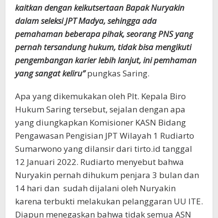
kaitkan dengan keikutsertaan Bapak Nuryakin
dalam seleksi JPT Madya, sehingga ada
pemahaman beberapa pihak, seorang PNS yang
pernah tersandung hukum, tidak bisa mengikuti
pengembangan karier lebih lanjut, ini pemhaman
yang sangat keliru”
pungkas Saring.
Apa yang dikemukakan oleh Plt. Kepala Biro
Hukum Saring tersebut, sejalan dengan apa
yang diungkapkan Komisioner KASN Bidang
Pengawasan Pengisian JPT Wilayah 1 Rudiarto
Sumarwono yang dilansir dari tirto.id tanggal
12 Januari 2022. Rudiarto menyebut bahwa
Nuryakin pernah dihukum penjara 3 bulan dan
14 hari dan sudah dijalani oleh Nuryakin
karena terbukti melakukan pelanggaran UU ITE.
Diapun menegaskan bahwa tidak semua ASN