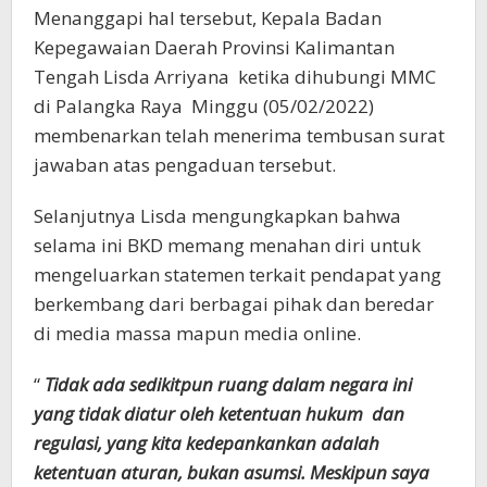
Menanggapi hal tersebut, Kepala Badan
Kepegawaian Daerah Provinsi Kalimantan
Tengah Lisda Arriyana ketika dihubungi MMC
di Palangka Raya Minggu (05/02/2022)
membenarkan telah menerima tembusan surat
jawaban atas pengaduan tersebut.
Selanjutnya Lisda mengungkapkan bahwa
selama ini BKD memang menahan diri untuk
mengeluarkan statemen terkait pendapat yang
berkembang dari berbagai pihak dan beredar
di media massa mapun media online.
“
Tidak ada sedikitpun ruang dalam negara ini
yang tidak diatur oleh ketentuan hukum dan
regulasi, yang kita kedepankankan adalah
ketentuan aturan, bukan asumsi. Meskipun saya