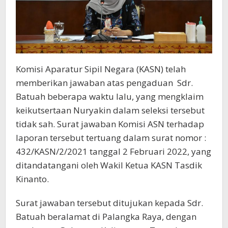
Komisi Aparatur Sipil Negara (KASN) telah
memberikan jawaban atas pengaduan Sdr.
Batuah beberapa waktu lalu, yang mengklaim
keikutsertaan Nuryakin dalam seleksi tersebut
tidak sah. Surat jawaban Komisi ASN terhadap
laporan tersebut tertuang dalam surat nomor :
432/KASN/2/2021 tanggal 2 Februari 2022, yang
ditandatangani oleh Wakil Ketua KASN Tasdik
Kinanto.
Surat jawaban tersebut ditujukan kepada Sdr.
Batuah beralamat di Palangka Raya, dengan