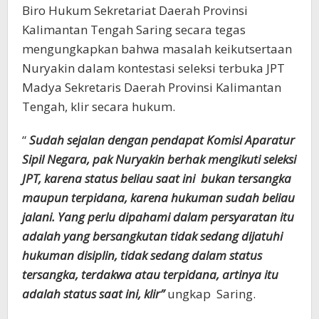
Biro Hukum Sekretariat Daerah Provinsi
Kalimantan Tengah Saring secara tegas
mengungkapkan bahwa masalah keikutsertaan
Nuryakin dalam kontestasi seleksi terbuka JPT
Madya Sekretaris Daerah Provinsi Kalimantan
Tengah, klir secara hukum.
“
Sudah sejalan dengan pendapat Komisi Aparatur
Sipil Negara, pak Nuryakin berhak mengikuti seleksi
JPT, karena status beliau saat ini bukan tersangka
maupun terpidana, karena hukuman sudah beliau
jalani. Yang perlu dipahami dalam persyaratan itu
adalah yang bersangkutan tidak sedang dijatuhi
hukuman disiplin, tidak sedang dalam status
tersangka, terdakwa atau terpidana, artinya itu
adalah status saat ini, klir”
ungkap Saring.