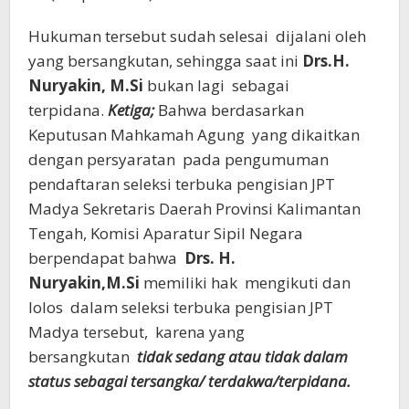
Hukuman tersebut sudah selesai dijalani oleh
yang bersangkutan, sehingga saat ini
Drs.H.
Nuryakin, M.Si
bukan lagi sebagai
terpidana.
Ketiga;
Bahwa berdasarkan
Keputusan Mahkamah Agung yang dikaitkan
dengan persyaratan pada pengumuman
pendaftaran seleksi terbuka pengisian JPT
Madya Sekretaris Daerah Provinsi Kalimantan
Tengah, Komisi Aparatur Sipil Negara
berpendapat bahwa
Drs. H.
Nuryakin,M.Si
memiliki hak mengikuti dan
lolos dalam seleksi terbuka pengisian JPT
Madya tersebut, karena yang
bersangkutan
tidak sedang atau tidak dalam
status sebagai tersangka/ terdakwa/terpidana.