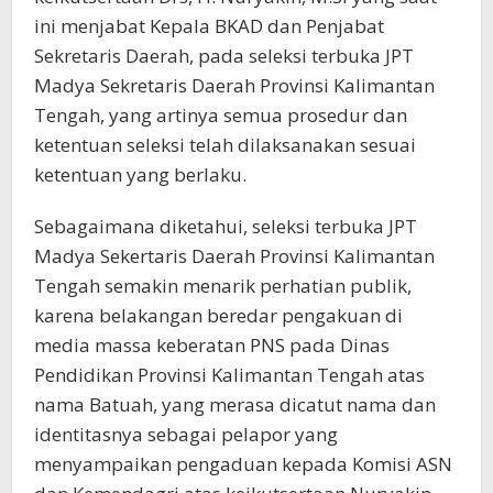
ini menjabat Kepala BKAD dan Penjabat
Sekretaris Daerah, pada seleksi terbuka JPT
Madya Sekretaris Daerah Provinsi Kalimantan
Tengah, yang artinya semua prosedur dan
ketentuan seleksi telah dilaksanakan sesuai
ketentuan yang berlaku.
Sebagaimana diketahui, seleksi terbuka JPT
Madya Sekertaris Daerah Provinsi Kalimantan
Tengah semakin menarik perhatian publik,
karena belakangan beredar pengakuan di
media massa keberatan PNS pada Dinas
Pendidikan Provinsi Kalimantan Tengah atas
nama Batuah, yang merasa dicatut nama dan
identitasnya sebagai pelapor yang
menyampaikan pengaduan kepada Komisi ASN