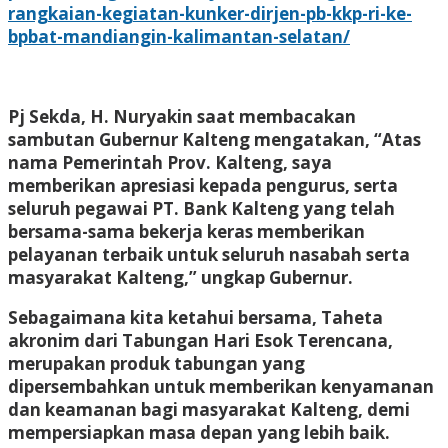
rangkaian-kegiatan-kunker-dirjen-pb-kkp-ri-ke-
bpbat-mandiangin-kalimantan-selatan/
Pj Sekda, H. Nuryakin saat membacakan
sambutan Gubernur Kalteng mengatakan, “Atas
nama Pemerintah Prov. Kalteng, saya
memberikan apresiasi kepada pengurus, serta
seluruh pegawai PT. Bank Kalteng yang telah
bersama-sama bekerja keras memberikan
pelayanan terbaik untuk seluruh nasabah serta
masyarakat Kalteng,” ungkap Gubernur.
Sebagaimana kita ketahui bersama, Taheta
akronim dari Tabungan Hari Esok Terencana,
merupakan produk tabungan yang
dipersembahkan untuk memberikan kenyamanan
dan keamanan bagi masyarakat Kalteng, demi
mempersiapkan masa depan yang lebih baik.