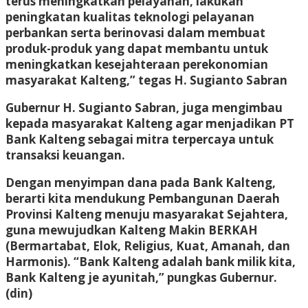
terus meningkatkan pelayanan, lakukan
peningkatan kualitas teknologi pelayanan
perbankan serta berinovasi dalam membuat
produk-produk yang dapat membantu untuk
meningkatkan kesejahteraan perekonomian
masyarakat Kalteng,” tegas H. Sugianto Sabran
Gubernur H. Sugianto Sabran, juga mengimbau
kepada masyarakat Kalteng agar menjadikan PT
Bank Kalteng sebagai mitra terpercaya untuk
transaksi keuangan.
Dengan menyimpan dana pada Bank Kalteng,
berarti kita mendukung Pembangunan Daerah
Provinsi Kalteng menuju masyarakat Sejahtera,
guna mewujudkan Kalteng Makin BERKAH
(Bermartabat, Elok, Religius, Kuat, Amanah, dan
Harmonis). “Bank Kalteng adalah bank milik kita,
Bank Kalteng je ayunitah,” pungkas Gubernur.
(din)