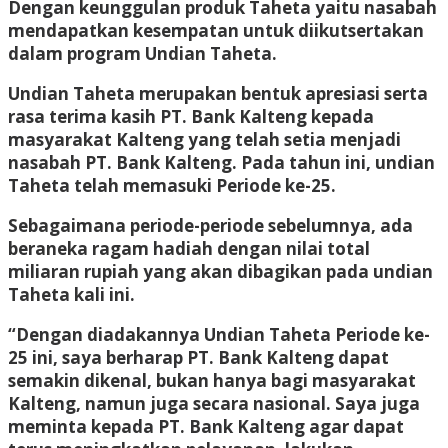
Dengan keunggulan produk Taheta yaitu nasabah
mendapatkan kesempatan untuk diikutsertakan
dalam program Undian Taheta.
Undian Taheta merupakan bentuk apresiasi serta
rasa terima kasih PT. Bank Kalteng kepada
masyarakat Kalteng yang telah setia menjadi
nasabah PT. Bank Kalteng. Pada tahun ini, undian
Taheta telah memasuki Periode ke-25.
Sebagaimana periode-periode sebelumnya, ada
beraneka ragam hadiah dengan nilai total
miliaran rupiah yang akan dibagikan pada undian
Taheta kali ini.
“Dengan diadakannya Undian Taheta Periode ke-
25 ini, saya berharap PT. Bank Kalteng dapat
semakin dikenal, bukan hanya bagi masyarakat
Kalteng, namun juga secara nasional. Saya juga
meminta kepada PT. Bank Kalteng agar dapat