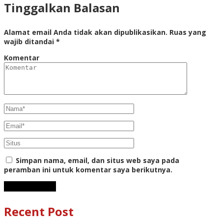
Tinggalkan Balasan
Alamat email Anda tidak akan dipublikasikan.
Ruas yang
wajib ditandai
*
Komentar
Simpan nama, email, dan situs web saya pada
peramban ini untuk komentar saya berikutnya.
Recent Post