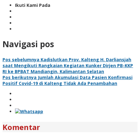
Ikuti Kami Pada
Navigasi pos
Pos sebelumnya
Kadislutkan Prov. Kalteng H. Darliansjah
saat Mengikuti Rangkaian Kegiatan Kunker Dirjen PB-KKP
RI ke BPBAT Mandiangin, Kalimantan Selatan
Pos berikutnya
Jumlah Akumulasi Data Pasien Konfirmasi
Positif Covid-19 di Kalteng Tidak Ada Penambahan
Komentar