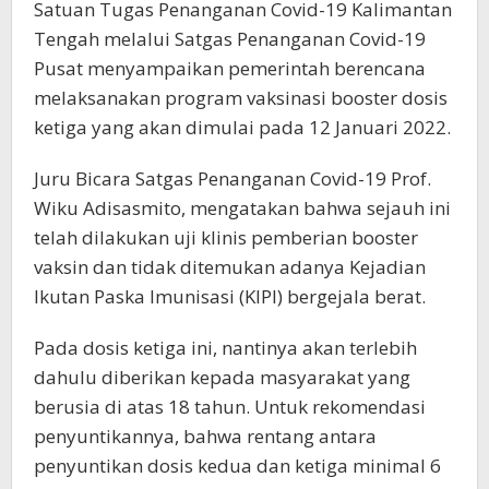
Satuan Tugas Penanganan Covid-19 Kalimantan
Tengah melalui Satgas Penanganan Covid-19
Pusat menyampaikan pemerintah berencana
melaksanakan program vaksinasi booster dosis
ketiga yang akan dimulai pada 12 Januari 2022.
Juru Bicara Satgas Penanganan Covid-19 Prof.
Wiku Adisasmito, mengatakan bahwa sejauh ini
telah dilakukan uji klinis pemberian booster
vaksin dan tidak ditemukan adanya Kejadian
Ikutan Paska Imunisasi (KIPI) bergejala berat.
Pada dosis ketiga ini, nantinya akan terlebih
dahulu diberikan kepada masyarakat yang
berusia di atas 18 tahun. Untuk rekomendasi
penyuntikannya, bahwa rentang antara
penyuntikan dosis kedua dan ketiga minimal 6