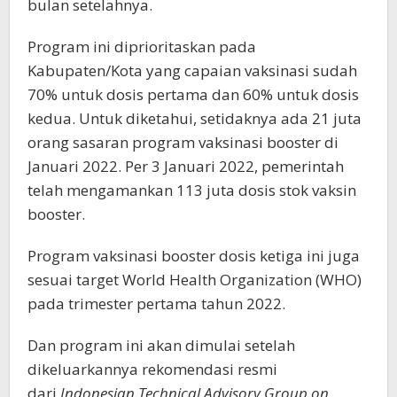
bulan setelahnya.
Program ini diprioritaskan pada
Kabupaten/Kota yang capaian vaksinasi sudah
70% untuk dosis pertama dan 60% untuk dosis
kedua. Untuk diketahui, setidaknya ada 21 juta
orang sasaran program vaksinasi booster di
Januari 2022. Per 3 Januari 2022, pemerintah
telah mengamankan 113 juta dosis stok vaksin
booster.
Program vaksinasi booster dosis ketiga ini juga
sesuai target World Health Organization (WHO)
pada trimester pertama tahun 2022.
Dan program ini akan dimulai setelah
dikeluarkannya rekomendasi resmi
dari
Indonesian Technical Advisory Group on