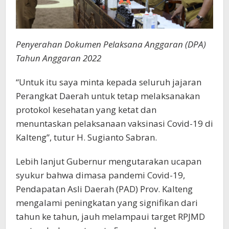
Penyerahan Dokumen Pelaksana Anggaran (DPA)
Tahun Anggaran 2022
“Untuk itu saya minta kepada seluruh jajaran
Perangkat Daerah untuk tetap melaksanakan
protokol kesehatan yang ketat dan
menuntaskan pelaksanaan vaksinasi Covid-19 di
Kalteng”, tutur H. Sugianto Sabran.
Lebih lanjut Gubernur mengutarakan ucapan
syukur bahwa dimasa pandemi Covid-19,
Pendapatan Asli Daerah (PAD) Prov. Kalteng
mengalami peningkatan yang signifikan dari
tahun ke tahun, jauh melampaui target RPJMD