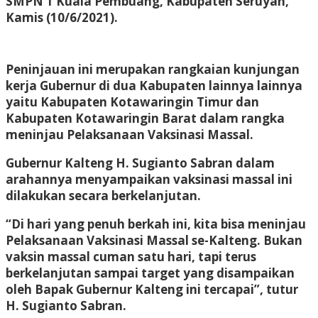
SMPN 1 Kuala Pembuang, Kabupaten Seruyan,
Kamis (10/6/2021).
Peninjauan ini merupakan rangkaian kunjungan
kerja Gubernur di dua Kabupaten lainnya lainnya
yaitu Kabupaten Kotawaringin Timur dan
Kabupaten Kotawaringin Barat dalam rangka
meninjau Pelaksanaan Vaksinasi Massal.
Gubernur Kalteng H. Sugianto Sabran dalam
arahannya menyampaikan vaksinasi massal ini
dilakukan secara berkelanjutan.
“Di hari yang penuh berkah ini, kita bisa meninjau
Pelaksanaan Vaksinasi Massal se-Kalteng. Bukan
vaksin massal cuman satu hari, tapi terus
berkelanjutan sampai target yang disampaikan
oleh Bapak Gubernur Kalteng ini tercapai”, tutur
H. Sugianto Sabran.