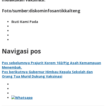
Foto/sumber:diskominfosantikkalteng
Ikuti Kami Pada
Navigasi pos
Pos sebelumnya
Prajurit Korem 102/Pjg Asah Kemampuan
Menembak.
Pos berikutnya
Gubernur Himbau Kepala Sekolah dan
Orang Tua Murid Dukung Vaksinasi