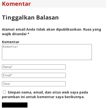
Komentar
Tinggalkan Balasan
Alamat email Anda tidak akan dipublikasikan.
Ruas yang
wajib ditandai
*
Komentar
Simpan nama, email, dan situs web saya pada
peramban ini untuk komentar saya berikutnya.