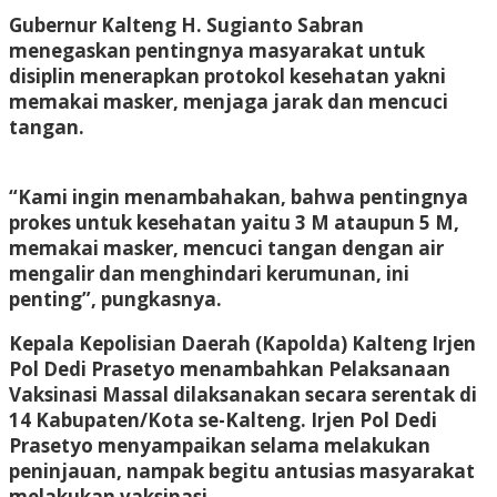
Gubernur Kalteng H. Sugianto Sabran
menegaskan pentingnya masyarakat untuk
disiplin menerapkan protokol kesehatan yakni
memakai masker, menjaga jarak dan mencuci
tangan.
“Kami ingin menambahakan, bahwa pentingnya
prokes untuk kesehatan yaitu 3 M ataupun 5 M,
memakai masker, mencuci tangan dengan air
mengalir dan menghindari kerumunan, ini
penting”, pungkasnya.
Kepala Kepolisian Daerah (Kapolda) Kalteng Irjen
Pol Dedi Prasetyo menambahkan Pelaksanaan
Vaksinasi Massal dilaksanakan secara serentak di
14 Kabupaten/Kota se-Kalteng. Irjen Pol Dedi
Prasetyo menyampaikan selama melakukan
peninjauan, nampak begitu antusias masyarakat
melakukan vaksinasi.