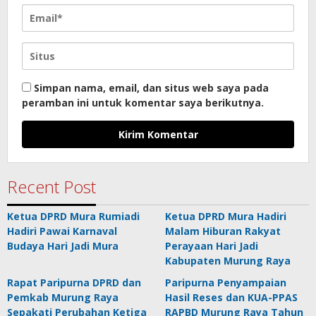
Simpan nama, email, dan situs web saya pada
peramban ini untuk komentar saya berikutnya.
Recent Post
Ketua DPRD Mura Rumiadi
Ketua DPRD Mura Hadiri
Hadiri Pawai Karnaval
Malam Hiburan Rakyat
Budaya Hari Jadi Mura
Perayaan Hari Jadi
Kabupaten Murung Raya
Rapat Paripurna DPRD dan
Paripurna Penyampaian
Pemkab Murung Raya
Hasil Reses dan KUA-PPAS
Sepakati Perubahan Ketiga
RAPBD Murung Raya Tahun