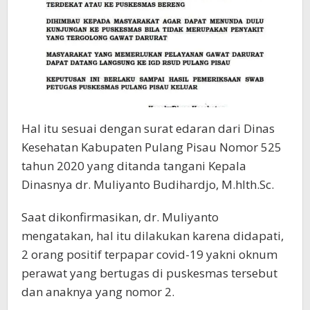
Hal itu sesuai dengan surat edaran dari Dinas
Kesehatan Kabupaten Pulang Pisau Nomor 525
tahun 2020 yang ditanda tangani Kepala
Dinasnya dr. Muliyanto Budihardjo, M.hlth.Sc.
Saat dikonfirmasikan, dr. Muliyanto
mengatakan, hal itu dilakukan karena didapati,
2 orang positif terpapar covid-19 yakni oknum
perawat yang bertugas di puskesmas tersebut
dan anaknya yang nomor 2.