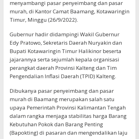
menyambangi pasar penyeimbang dan pasar
murah, di Kantor Camat Baamang, Kotawaringin
Timur, Minggu (26/9/2022).
Gubernur hadir didampingi Wakil Gubernur
Edy Pratowo, Sekretaris Daerah Nuryakin dan
Bupati Kotawaringin Timur Halikinor beserta
jajarannya serta sejumlah kepala organisasi
perangkat daerah Provinsi Kalteng dan Tim
Pengendalian Inflasi Daerah (TPID) Kalteng.
Dibukanya pasar penyeimbang dan pasar
murah di Baamang merupakan salah satu
upaya Pemerintah Provinsi Kalimantan Tengah
dalam rangka menjaga stabilitas harga Barang
Kebutuhan Pokok dan Barang Penting
(Bapokting) di pasaran dan mengendalikan laju