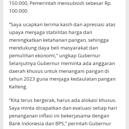
150.000, Pemerintah mensubsidi sebesar Rp.
100.000.
“Saya ucapkan terima kasih dan apresiasi atas
upaya menjaga stabilitas harga dan
meningkatkan ketahanan pangan, sehingga
mendukung daya beli masyarakat dan
pemulihan ekonomi,” ungkap Gubernur.
Selanjutnya Gubernur meminta ada anggaran
daerah khusus untuk menangani pangan di
tahun 2023 guna menjaga kedaulatan pangan
Kalteng.
“Kita terus bergerak, harus ada alokasi khusus.
Saya minta dirapatkan dan evaluasi setiap hari
penanganan inflasi ini bekerjasama dengan
Bank Indonesia dan BPS,” perintah Gubernur