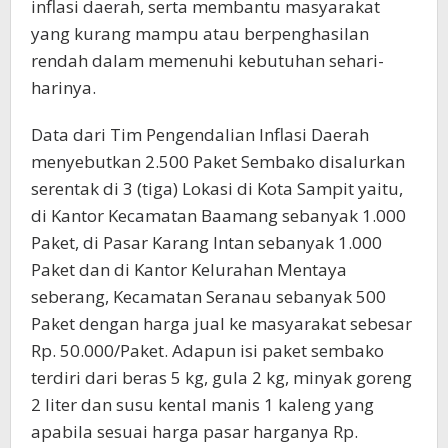
inflasi daerah, serta membantu masyarakat
yang kurang mampu atau berpenghasilan
rendah dalam memenuhi kebutuhan sehari-
harinya.
Data dari Tim Pengendalian Inflasi Daerah
menyebutkan 2.500 Paket Sembako disalurkan
serentak di 3 (tiga) Lokasi di Kota Sampit yaitu,
di Kantor Kecamatan Baamang sebanyak 1.000
Paket, di Pasar Karang Intan sebanyak 1.000
Paket dan di Kantor Kelurahan Mentaya
seberang, Kecamatan Seranau sebanyak 500
Paket dengan harga jual ke masyarakat sebesar
Rp. 50.000/Paket. Adapun isi paket sembako
terdiri dari beras 5 kg, gula 2 kg, minyak goreng
2 liter dan susu kental manis 1 kaleng yang
apabila sesuai harga pasar harganya Rp.