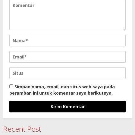
Simpan nama, email, dan situs web saya pada
peramban ini untuk komentar saya berikutnya.
Recent Post