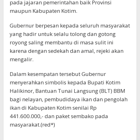
pada jajaran pemerintahan baik Provinsi
maupun Kabupaten Kotim.
Gubernur berpesan kepada seluruh masyarakat
yang hadir untuk selalu tolong dan gotong
royong saling membantu di masa sulit ini
karena dengan sedekah dan amal, rejeki akan
mengalir.
Dalam kesempatan tersebut Gubernur
menyerahkan simbolis kepada Bupati Kotim
Halikinor, Bantuan Tunai Langsung (BLT) BBM
bagi nelayan, pembudidaya ikan dan pengolah
ikan di Kabupaten Kotim senilai Rp
441.600.000,- dan paket sembako pada
masyarakat.(red*)